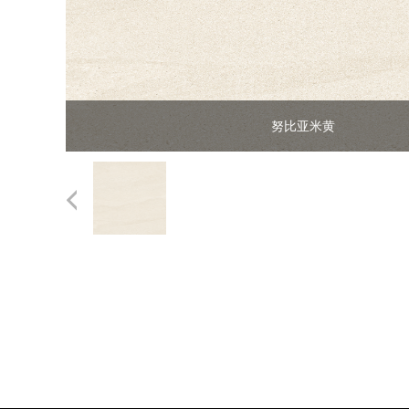
努比亚米黄