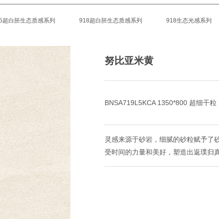
15超白胚生态质感系列
918超白胚生态质感系列
918生态光感系列
努比亚米黄
BNSA719L5KCA 1350*800 超细干粒
灵感来源于砂岩，细腻的砂粒赋予了
受时间的力量和美好，塑造出返璞归