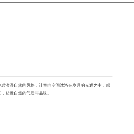
砂岩浪漫自然的风格，让室内空间沐浴在岁月的光辉之中，感
真，贴近自然的气质与品味。