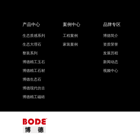
产品中心
案例中心
品牌专区
生态质感系列
工程案例
博德简介
生态大理石
家装案例
资质荣誉
整装系列
发展历程
博德精工玉石
新闻动态
博德精工石材
视频中心
博德生态石
博德现代仿古
博德精工磁砖