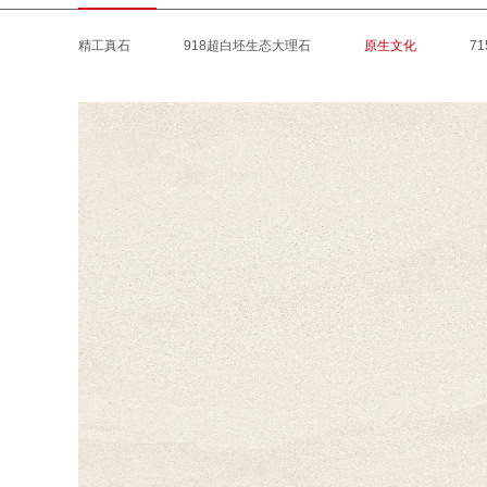
精工真石
918超白坯生态大理石
原生文化
7